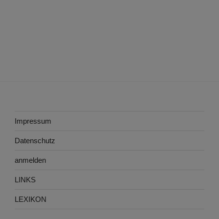
Impressum
Datenschutz
anmelden
LINKS
LEXIKON