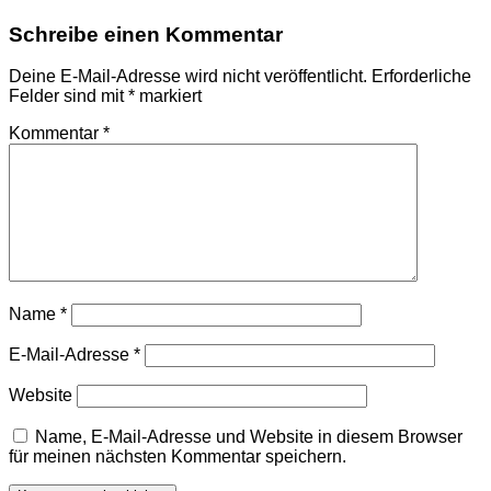
Schreibe einen Kommentar
Deine E-Mail-Adresse wird nicht veröffentlicht.
Erforderliche
Felder sind mit
*
markiert
Kommentar
*
Name
*
E-Mail-Adresse
*
Website
Name, E-Mail-Adresse und Website in diesem Browser
für meinen nächsten Kommentar speichern.