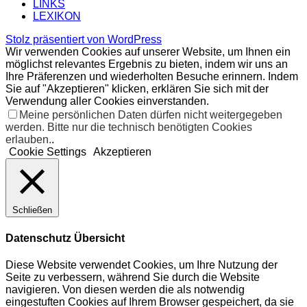
LINKS
LEXIKON
Stolz präsentiert von WordPress
Wir verwenden Cookies auf unserer Website, um Ihnen ein
möglichst relevantes Ergebnis zu bieten, indem wir uns an
Ihre Präferenzen und wiederholten Besuche erinnern. Indem
Sie auf "Akzeptieren" klicken, erklären Sie sich mit der
Verwendung aller Cookies einverstanden.
Meine persönlichen Daten dürfen nicht weitergegeben
werden. Bitte nur die technisch benötigten Cookies
erlauben.
.
Cookie Settings
Akzeptieren
Schließen
Datenschutz Übersicht
Diese Website verwendet Cookies, um Ihre Nutzung der
Seite zu verbessern, während Sie durch die Website
navigieren. Von diesen werden die als notwendig
eingestuften Cookies auf Ihrem Browser gespeichert, da sie