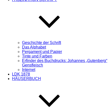
Geschichte der Schrift
Das Alphabet
Pergament und Papier
Tinte und Farben
Erfinder des Buchdrucks: Johannes „Gutenberg“
Gensfleisch
Internet
LDK 1878
HÄUSERBUCH