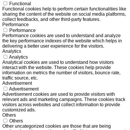
Functional
Functional cookies help to perform certain functionalities like
sharing the content of the website on social media platforms,
collect feedbacks, and other third-party features.
Performance
Performance
Performance cookies are used to understand and analyze
the key performance indexes of the website which helps in
delivering a better user experience for the visitors.
Analytics
Analytics
Analytical cookies are used to understand how visitors
interact with the website. These cookies help provide
information on metrics the number of visitors, bounce rate,
traffic source, etc.
Advertisement
Advertisement
Advertisement cookies are used to provide visitors with
relevant ads and marketing campaigns. These cookies track
visitors across websites and collect information to provide
customized ads.
Others
Others
Other uncategorized cookies are those that are being