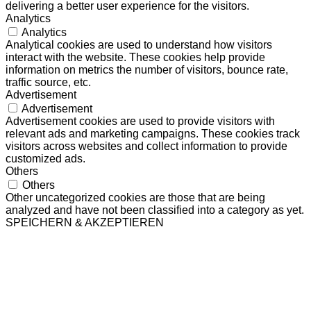
delivering a better user experience for the visitors.
Analytics
Analytics
Analytical cookies are used to understand how visitors
interact with the website. These cookies help provide
information on metrics the number of visitors, bounce rate,
traffic source, etc.
Advertisement
Advertisement
Advertisement cookies are used to provide visitors with
relevant ads and marketing campaigns. These cookies track
visitors across websites and collect information to provide
customized ads.
Others
Others
Other uncategorized cookies are those that are being
analyzed and have not been classified into a category as yet.
SPEICHERN & AKZEPTIEREN