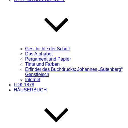
Geschichte der Schrift
Das Alphabet
Pergament und Papier
Tinte und Farben
Erfinder des Buchdrucks: Johannes „Gutenberg“
Gensfleisch
Internet
LDK 1878
HÄUSERBUCH