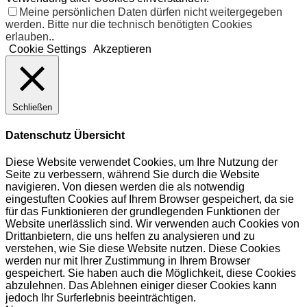
Meine persönlichen Daten dürfen nicht weitergegeben
werden. Bitte nur die technisch benötigten Cookies
erlauben.
.
Cookie Settings
Akzeptieren
Schließen
Datenschutz Übersicht
Diese Website verwendet Cookies, um Ihre Nutzung der
Seite zu verbessern, während Sie durch die Website
navigieren. Von diesen werden die als notwendig
eingestuften Cookies auf Ihrem Browser gespeichert, da sie
für das Funktionieren der grundlegenden Funktionen der
Website unerlässlich sind. Wir verwenden auch Cookies von
Drittanbietern, die uns helfen zu analysieren und zu
verstehen, wie Sie diese Website nutzen. Diese Cookies
werden nur mit Ihrer Zustimmung in Ihrem Browser
gespeichert. Sie haben auch die Möglichkeit, diese Cookies
abzulehnen. Das Ablehnen einiger dieser Cookies kann
jedoch Ihr Surferlebnis beeinträchtigen.