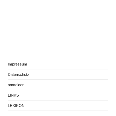
Impressum
Datenschutz
anmelden
LINKS
LEXIKON