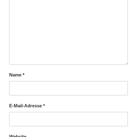
Name
*
E-Mail-Adresse
*
Website