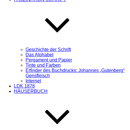
Geschichte der Schrift
Das Alphabet
Pergament und Papier
Tinte und Farben
Erfinder des Buchdrucks: Johannes „Gutenberg“
Gensfleisch
Internet
LDK 1878
HÄUSERBUCH