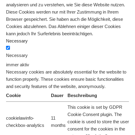
analysieren und zu verstehen, wie Sie diese Website nutzen.
Diese Cookies werden nur mit Ihrer Zustimmung in Ihrem
Browser gespeichert. Sie haben auch die Möglichkeit, diese
Cookies abzulehnen. Das Ablehnen einiger dieser Cookies
kann jedoch Ihr Surferlebnis beeinträchtigen.
Necessary
Necessary
immer aktiv
Necessary cookies are absolutely essential for the website to
function properly. These cookies ensure basic functionalities
and security features of the website, anonymously.
Cookie
Dauer
Beschreibung
This cookie is set by GDPR
Cookie Consent plugin. The
cookielawinfo-
11
cookie is used to store the user
checkbox-analytics
months
consent for the cookies in the