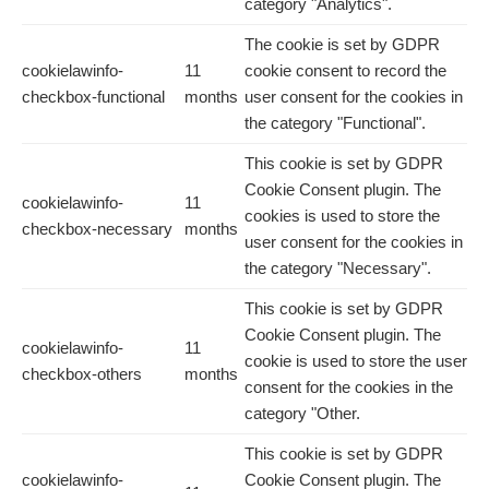
category "Analytics".
The cookie is set by GDPR
cookielawinfo-
11
cookie consent to record the
checkbox-functional
months
user consent for the cookies in
the category "Functional".
This cookie is set by GDPR
Cookie Consent plugin. The
cookielawinfo-
11
cookies is used to store the
checkbox-necessary
months
user consent for the cookies in
the category "Necessary".
This cookie is set by GDPR
Cookie Consent plugin. The
cookielawinfo-
11
cookie is used to store the user
checkbox-others
months
consent for the cookies in the
category "Other.
This cookie is set by GDPR
cookielawinfo-
Cookie Consent plugin. The