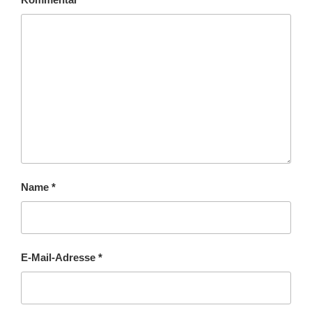
Name
*
E-Mail-Adresse
*