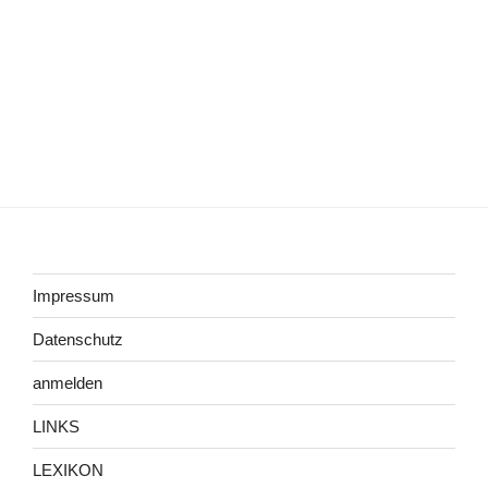
Impressum
Datenschutz
anmelden
LINKS
LEXIKON