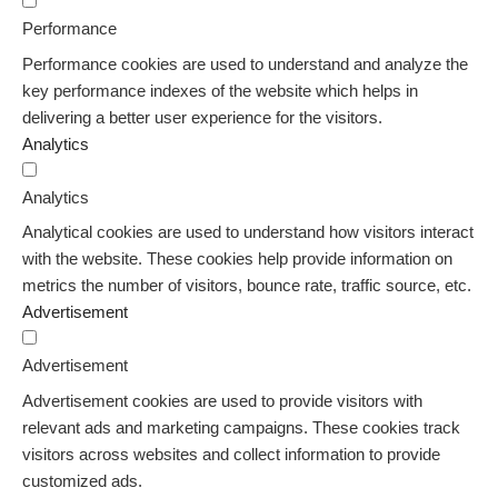
Performance
Performance cookies are used to understand and analyze the
key performance indexes of the website which helps in
delivering a better user experience for the visitors.
Analytics
Analytics
Analytical cookies are used to understand how visitors interact
with the website. These cookies help provide information on
metrics the number of visitors, bounce rate, traffic source, etc.
Advertisement
Advertisement
Advertisement cookies are used to provide visitors with
relevant ads and marketing campaigns. These cookies track
visitors across websites and collect information to provide
customized ads.