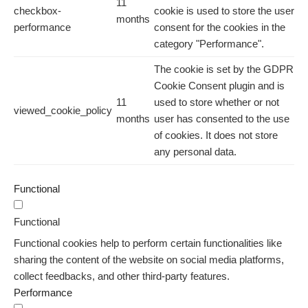
11
checkbox-
cookie is used to store the user
months
performance
consent for the cookies in the
category "Performance".
The cookie is set by the GDPR
Cookie Consent plugin and is
11
used to store whether or not
viewed_cookie_policy
months
user has consented to the use
of cookies. It does not store
any personal data.
Functional
Functional
Functional cookies help to perform certain functionalities like
sharing the content of the website on social media platforms,
collect feedbacks, and other third-party features.
Performance