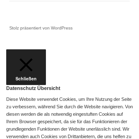
Stolz präsentiert von WordPress
Schließen
Datenschutz Übersicht
Diese Website verwendet Cookies, um Ihre Nutzung der Seite
zu verbessern, während Sie durch die Website navigieren. Von
diesen werden die als notwendig eingestuften Cookies auf
Ihrem Browser gespeichert, da sie für das Funktionieren der
grundlegenden Funktionen der Website unerlässlich sind. Wir
verwenden auch Cookies von Drittanbietern, die uns helfen zu