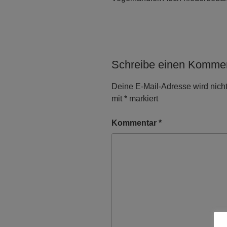
Schreibe einen Komme
Deine E-Mail-Adresse wird nicht 
mit
*
markiert
Kommentar
*