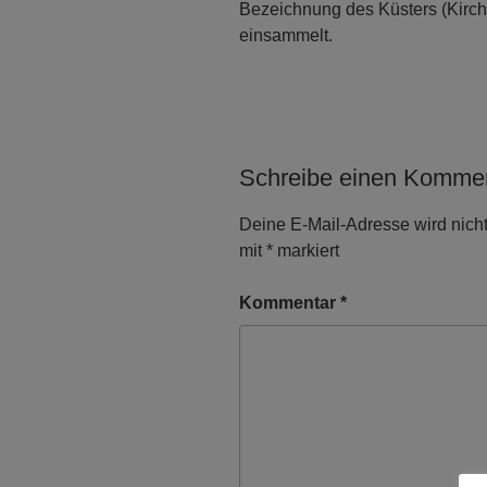
Bezeichnung des Küsters (Kirch
einsammelt.
Schreibe einen Komme
Deine E-Mail-Adresse wird nicht 
mit
*
markiert
Kommentar
*