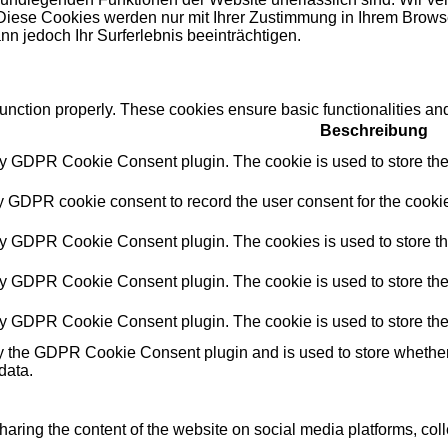
Diese Cookies werden nur mit Ihrer Zustimmung in Ihrem Browse
n jedoch Ihr Surferlebnis beeinträchtigen.
function properly. These cookies ensure basic functionalities an
Beschreibung
by GDPR Cookie Consent plugin. The cookie is used to store the 
y GDPR cookie consent to record the user consent for the cookie
by GDPR Cookie Consent plugin. The cookies is used to store th
by GDPR Cookie Consent plugin. The cookie is used to store the 
by GDPR Cookie Consent plugin. The cookie is used to store the
y the GDPR Cookie Consent plugin and is used to store whether o
data.
sharing the content of the website on social media platforms, coll