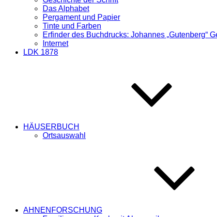
Das Alphabet
Pergament und Papier
Tinte und Farben
Erfinder des Buchdrucks: Johannes „Gutenberg“ G
Internet
LDK 1878
HÄUSERBUCH
Ortsauswahl
AHNENFORSCHUNG