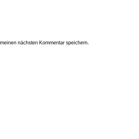
r meinen nächsten Kommentar speichern.