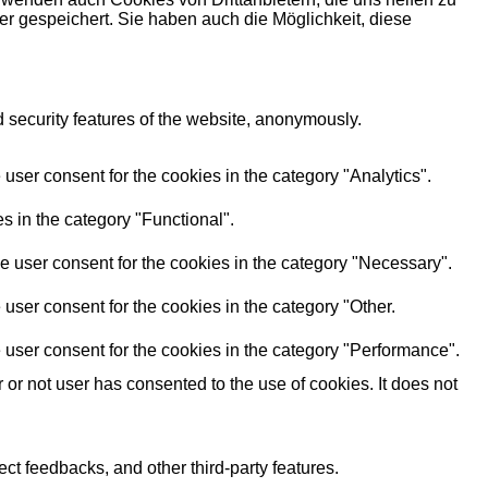
r gespeichert. Sie haben auch die Möglichkeit, diese
d security features of the website, anonymously.
user consent for the cookies in the category "Analytics".
s in the category "Functional".
e user consent for the cookies in the category "Necessary".
user consent for the cookies in the category "Other.
 user consent for the cookies in the category "Performance".
r not user has consented to the use of cookies. It does not
ect feedbacks, and other third-party features.