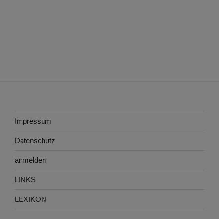
Impressum
Datenschutz
anmelden
LINKS
LEXIKON