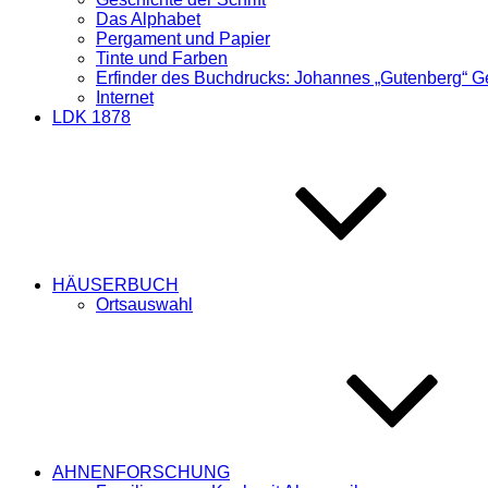
Das Alphabet
Pergament und Papier
Tinte und Farben
Erfinder des Buchdrucks: Johannes „Gutenberg“ G
Internet
LDK 1878
HÄUSERBUCH
Ortsauswahl
AHNENFORSCHUNG