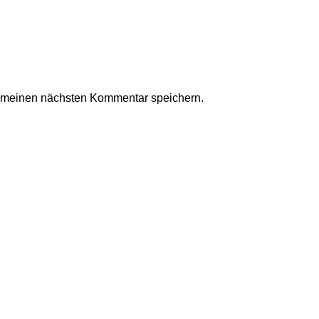
r meinen nächsten Kommentar speichern.