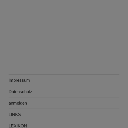
Impressum
Datenschutz
anmelden
LINKS
LEXIKON