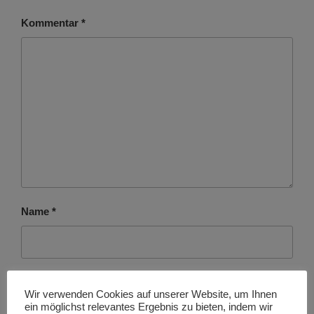
Kommentar
*
Name
*
E-Mail-Adresse
*
Wir verwenden Cookies auf unserer Website, um Ihnen
ein möglichst relevantes Ergebnis zu bieten, indem wir