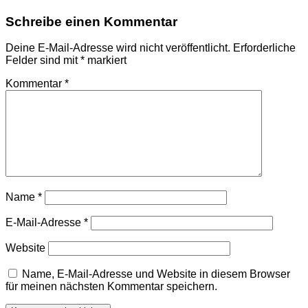
Schreibe einen Kommentar
Deine E-Mail-Adresse wird nicht veröffentlicht.
Erforderliche
Felder sind mit
*
markiert
Kommentar
*
Name
*
E-Mail-Adresse
*
Website
Name, E-Mail-Adresse und Website in diesem Browser
für meinen nächsten Kommentar speichern.