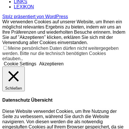
LINKS
LEXIKON
Stolz präsentiert von WordPress
Wir verwenden Cookies auf unserer Website, um Ihnen ein
möglichst relevantes Ergebnis zu bieten, indem wir uns an
Ihre Präferenzen und wiederholten Besuche erinnern. Indem
Sie auf "Akzeptieren" klicken, erklären Sie sich mit der
Verwendung aller Cookies einverstanden.
Meine persönlichen Daten dürfen nicht weitergegeben
werden. Bitte nur die technisch benötigten Cookies
erlauben.
.
Cookie Settings
Akzeptieren
Schließen
Datenschutz Übersicht
Diese Website verwendet Cookies, um Ihre Nutzung der
Seite zu verbessern, während Sie durch die Website
navigieren. Von diesen werden die als notwendig
eingestuften Cookies auf Ihrem Browser gespeichert, da sie