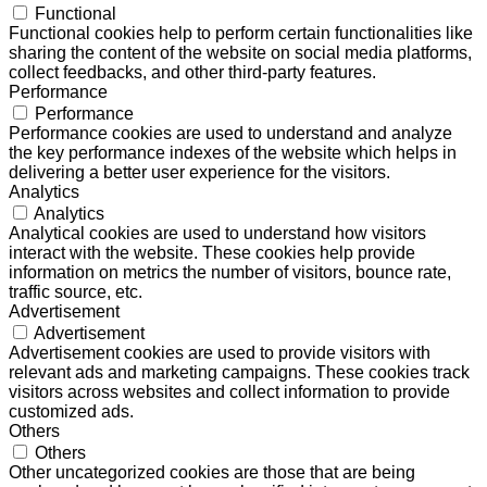
Functional
Functional cookies help to perform certain functionalities like
sharing the content of the website on social media platforms,
collect feedbacks, and other third-party features.
Performance
Performance
Performance cookies are used to understand and analyze
the key performance indexes of the website which helps in
delivering a better user experience for the visitors.
Analytics
Analytics
Analytical cookies are used to understand how visitors
interact with the website. These cookies help provide
information on metrics the number of visitors, bounce rate,
traffic source, etc.
Advertisement
Advertisement
Advertisement cookies are used to provide visitors with
relevant ads and marketing campaigns. These cookies track
visitors across websites and collect information to provide
customized ads.
Others
Others
Other uncategorized cookies are those that are being