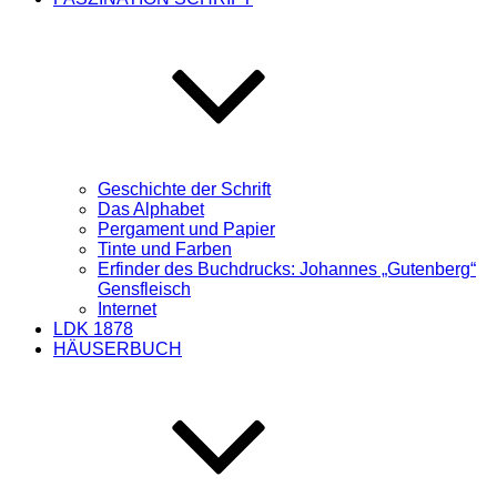
Geschichte der Schrift
Das Alphabet
Pergament und Papier
Tinte und Farben
Erfinder des Buchdrucks: Johannes „Gutenberg“
Gensfleisch
Internet
LDK 1878
HÄUSERBUCH