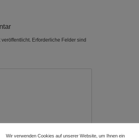
ntar
veröffentlicht.
Erforderliche Felder sind
Wir verwenden Cookies auf unserer Website, um Ihnen ein