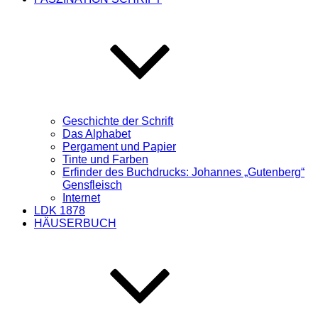
Geschichte der Schrift
Das Alphabet
Pergament und Papier
Tinte und Farben
Erfinder des Buchdrucks: Johannes „Gutenberg“
Gensfleisch
Internet
LDK 1878
HÄUSERBUCH