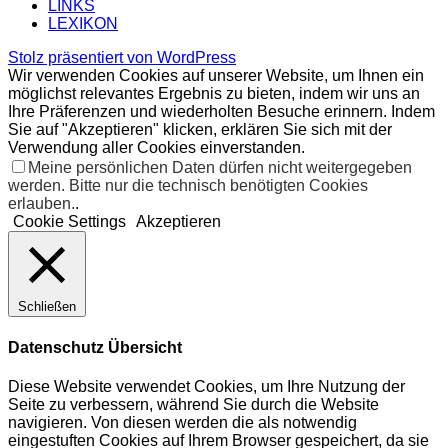
LINKS
LEXIKON
Stolz präsentiert von WordPress
Wir verwenden Cookies auf unserer Website, um Ihnen ein
möglichst relevantes Ergebnis zu bieten, indem wir uns an
Ihre Präferenzen und wiederholten Besuche erinnern. Indem
Sie auf "Akzeptieren" klicken, erklären Sie sich mit der
Verwendung aller Cookies einverstanden.
Meine persönlichen Daten dürfen nicht weitergegeben
werden. Bitte nur die technisch benötigten Cookies
erlauben.
.
Cookie Settings
Akzeptieren
Schließen
Datenschutz Übersicht
Diese Website verwendet Cookies, um Ihre Nutzung der
Seite zu verbessern, während Sie durch die Website
navigieren. Von diesen werden die als notwendig
eingestuften Cookies auf Ihrem Browser gespeichert, da sie