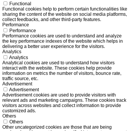
Functional
Functional cookies help to perform certain functionalities like
sharing the content of the website on social media platforms,
collect feedbacks, and other third-party features.
Performance
Performance
Performance cookies are used to understand and analyze
the key performance indexes of the website which helps in
delivering a better user experience for the visitors.
Analytics
Analytics
Analytical cookies are used to understand how visitors
interact with the website. These cookies help provide
information on metrics the number of visitors, bounce rate,
traffic source, etc.
Advertisement
Advertisement
Advertisement cookies are used to provide visitors with
relevant ads and marketing campaigns. These cookies track
visitors across websites and collect information to provide
customized ads.
Others
Others
Other uncategorized cookies are those that are being