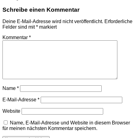
Schreibe einen Kommentar
Deine E-Mail-Adresse wird nicht veröffentlicht.
Erforderliche
Felder sind mit
*
markiert
Kommentar
*
Name
*
E-Mail-Adresse
*
Website
Name, E-Mail-Adresse und Website in diesem Browser
für meinen nächsten Kommentar speichern.