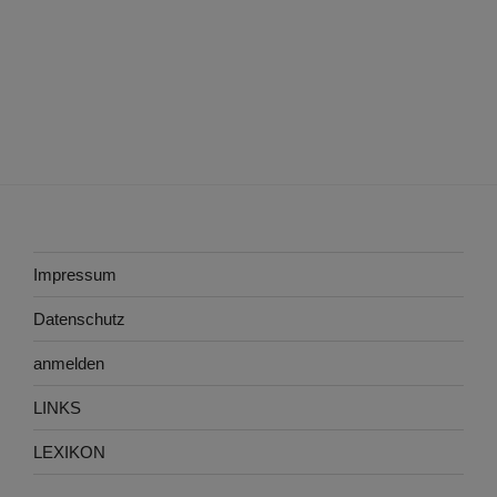
Impressum
Datenschutz
anmelden
LINKS
LEXIKON