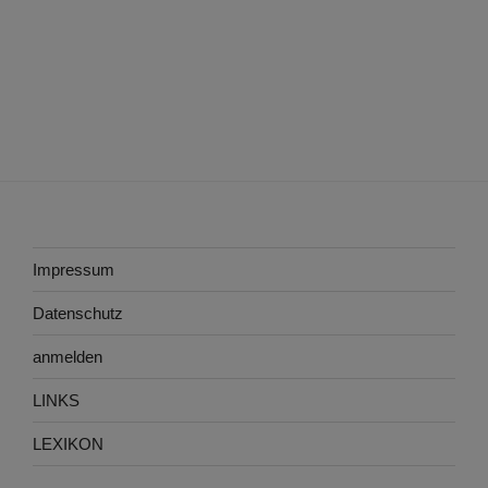
Impressum
Datenschutz
anmelden
LINKS
LEXIKON