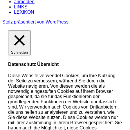
anmelden
LINKS
LEXIKON
Stolz präsentiert von WordPress
Schließen
Datenschutz Übersicht
Diese Website verwendet Cookies, um Ihre Nutzung
der Seite zu verbessern, während Sie durch die
Website navigieren. Von diesen werden die als
notwendig eingestuften Cookies auf Ihrem Browser
gespeichert, da sie für das Funktionieren der
grundlegenden Funktionen der Website unerlässlich
sind. Wir verwenden auch Cookies von Drittanbietern,
die uns helfen zu analysieren und zu verstehen, wie
Sie diese Website nutzen. Diese Cookies werden nur
mit Ihrer Zustimmung in Ihrem Browser gespeichert. Sie
haben auch die Möglichkeit, diese Cookies