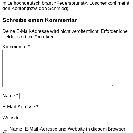
mittelhochdeutsch brant »Feuersbrunst«. Löschenkohl meint
den Köhler (bzw. den Schmied).
Schreibe einen Kommentar
Deine E-Mail-Adresse wird nicht veröffentlicht.
Erforderliche
Felder sind mit
*
markiert
Kommentar
*
Name
*
E-Mail-Adresse
*
Website
Name, E-Mail-Adresse und Website in diesem Browser