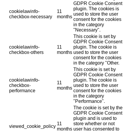
GDPR Cookie Consent
plugin. The cookies is
cookielawinfo-
11
used to store the user
checkbox-necessary
months
consent for the cookies
in the category
"Necessary".
This cookie is set by
GDPR Cookie Consent
cookielawinfo-
11
plugin. The cookie is
checkbox-others
months
used to store the user
consent for the cookies
in the category "Other.
This cookie is set by
GDPR Cookie Consent
cookielawinfo-
plugin. The cookie is
11
checkbox-
used to store the user
months
performance
consent for the cookies
in the category
"Performance".
The cookie is set by the
GDPR Cookie Consent
plugin and is used to
11
store whether or not
viewed_cookie_policy
months
user has consented to