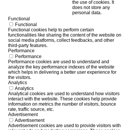
the use of cookies. It
does not store any
personal data.
Functional
Functional
Functional cookies help to perform certain
functionalities like sharing the content of the website on
social media platforms, collect feedbacks, and other
third-party features.
Performance
Performance
Performance cookies are used to understand and
analyze the key performance indexes of the website
which helps in delivering a better user experience for
the visitors.
Analytics
Analytics
Analytical cookies are used to understand how visitors
interact with the website. These cookies help provide
information on metrics the number of visitors, bounce
rate, traffic source, etc.
Advertisement
Advertisement
Advertisement cookies are used to provide visitors with