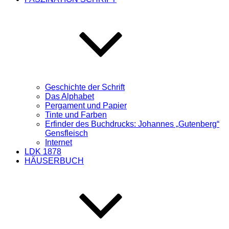
Geschichte der Schrift
Das Alphabet
Pergament und Papier
Tinte und Farben
Erfinder des Buchdrucks: Johannes „Gutenberg“
Gensfleisch
Internet
LDK 1878
HÄUSERBUCH