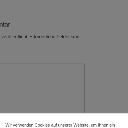
ntar
veröffentlicht.
Erforderliche Felder sind
Wir verwenden Cookies auf unserer Website, um Ihnen ein