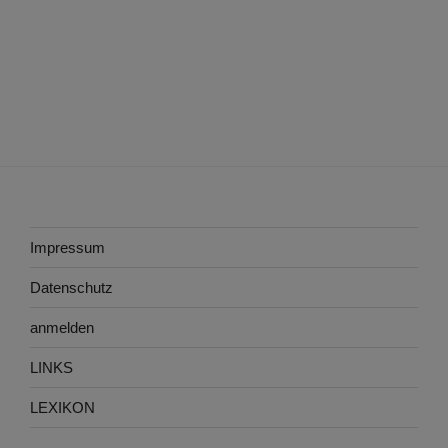
Impressum
Datenschutz
anmelden
LINKS
LEXIKON