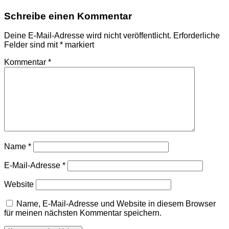
Schreibe einen Kommentar
Deine E-Mail-Adresse wird nicht veröffentlicht.
Erforderliche
Felder sind mit
*
markiert
Kommentar
*
Name
*
E-Mail-Adresse
*
Website
Name, E-Mail-Adresse und Website in diesem Browser
für meinen nächsten Kommentar speichern.