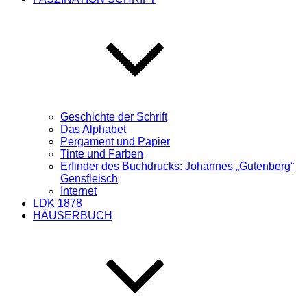
Geschichte der Schrift
Das Alphabet
Pergament und Papier
Tinte und Farben
Erfinder des Buchdrucks: Johannes „Gutenberg“
Gensfleisch
Internet
LDK 1878
HÄUSERBUCH