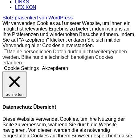
LINKS
LEXIKON
Stolz präsentiert von WordPress
Wir verwenden Cookies auf unserer Website, um Ihnen ein
möglichst relevantes Ergebnis zu bieten, indem wir uns an
Ihre Präferenzen und wiederholten Besuche erinnern. Indem
Sie auf "Akzeptieren" klicken, erklären Sie sich mit der
Verwendung aller Cookies einverstanden.
Meine persönlichen Daten dürfen nicht weitergegeben
werden. Bitte nur die technisch benötigten Cookies
erlauben.
.
Cookie Settings
Akzeptieren
Schließen
Datenschutz Übersicht
Diese Website verwendet Cookies, um Ihre Nutzung der
Seite zu verbessern, während Sie durch die Website
navigieren. Von diesen werden die als notwendig
eingestuften Cookies auf Ihrem Browser gespeichert, da sie