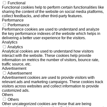
Functional
Functional cookies help to perform certain functionalities like
sharing the content of the website on social media platforms,
collect feedbacks, and other third-party features.
Performance
Performance
Performance cookies are used to understand and analyze
the key performance indexes of the website which helps in
delivering a better user experience for the visitors.
Analytics
Analytics
Analytical cookies are used to understand how visitors
interact with the website. These cookies help provide
information on metrics the number of visitors, bounce rate,
traffic source, etc.
Advertisement
Advertisement
Advertisement cookies are used to provide visitors with
relevant ads and marketing campaigns. These cookies track
visitors across websites and collect information to provide
customized ads.
Others
Others
Other uncategorized cookies are those that are being