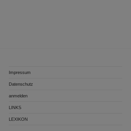
Impressum
Datenschutz
anmelden
LINKS
LEXIKON