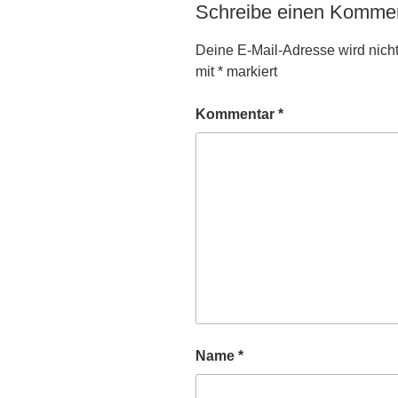
Schreibe einen Komme
Deine E-Mail-Adresse wird nicht 
mit
*
markiert
Kommentar
*
Name
*