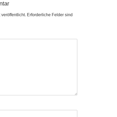
ntar
veröffentlicht.
Erforderliche Felder sind