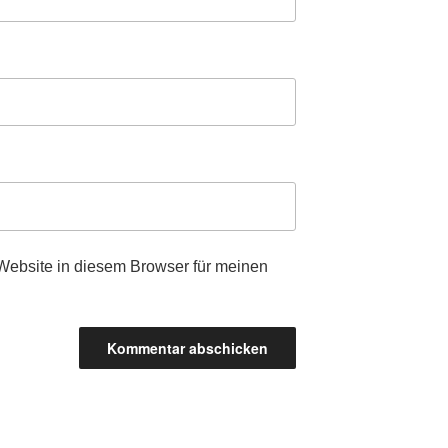
ebsite in diesem Browser für meinen
.