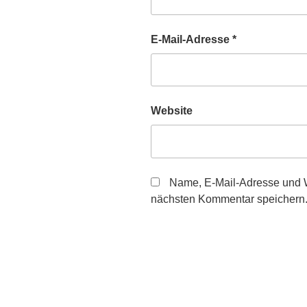
E-Mail-Adresse
*
Website
Name, E-Mail-Adresse und W
nächsten Kommentar speichern