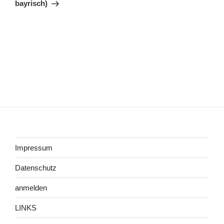
bayrisch)
Impressum
Datenschutz
anmelden
LINKS