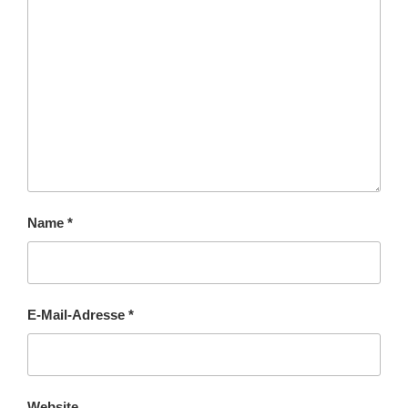
Name
*
E-Mail-Adresse
*
Website