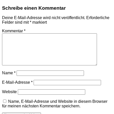
Schreibe einen Kommentar
Deine E-Mail-Adresse wird nicht veröffentlicht.
Erforderliche
Felder sind mit
*
markiert
Kommentar
*
Name
*
E-Mail-Adresse
*
Website
Name, E-Mail-Adresse und Website in diesem Browser
für meinen nächsten Kommentar speichern.