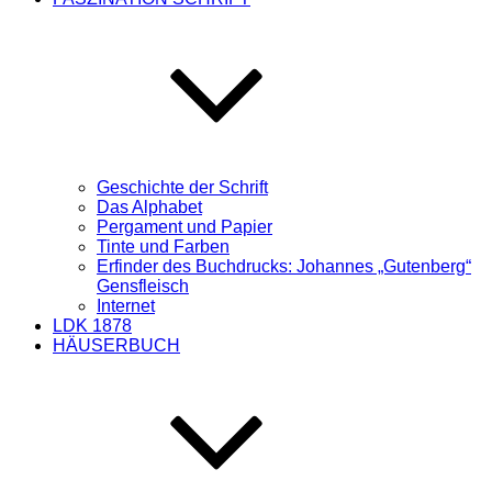
Geschichte der Schrift
Das Alphabet
Pergament und Papier
Tinte und Farben
Erfinder des Buchdrucks: Johannes „Gutenberg“
Gensfleisch
Internet
LDK 1878
HÄUSERBUCH