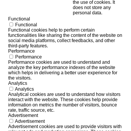
the use of cookies. It
does not store any
personal data.
Functional
Functional
Functional cookies help to perform certain
functionalities like sharing the content of the website on
social media platforms, collect feedbacks, and other
third-party features.
Performance
Performance
Performance cookies are used to understand and
analyze the key performance indexes of the website
which helps in delivering a better user experience for
the visitors.
Analytics
Analytics
Analytical cookies are used to understand how visitors
interact with the website. These cookies help provide
information on metrics the number of visitors, bounce
rate, traffic source, etc.
Advertisement
Advertisement
Advertisement cookies are used to provide visitors with