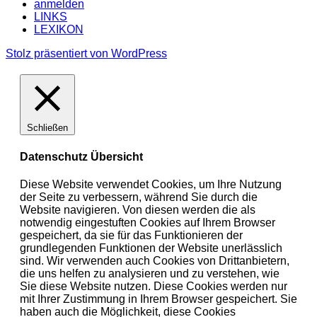
anmelden
LINKS
LEXIKON
Stolz präsentiert von WordPress
Schließen
Datenschutz Übersicht
Diese Website verwendet Cookies, um Ihre Nutzung
der Seite zu verbessern, während Sie durch die
Website navigieren. Von diesen werden die als
notwendig eingestuften Cookies auf Ihrem Browser
gespeichert, da sie für das Funktionieren der
grundlegenden Funktionen der Website unerlässlich
sind. Wir verwenden auch Cookies von Drittanbietern,
die uns helfen zu analysieren und zu verstehen, wie
Sie diese Website nutzen. Diese Cookies werden nur
mit Ihrer Zustimmung in Ihrem Browser gespeichert. Sie
haben auch die Möglichkeit, diese Cookies