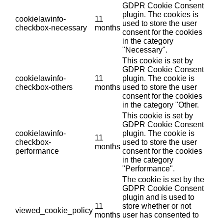
GDPR Cookie Consent
plugin. The cookies is
cookielawinfo-
11
used to store the user
checkbox-necessary
months
consent for the cookies
in the category
"Necessary".
This cookie is set by
GDPR Cookie Consent
cookielawinfo-
11
plugin. The cookie is
checkbox-others
months
used to store the user
consent for the cookies
in the category "Other.
This cookie is set by
GDPR Cookie Consent
cookielawinfo-
plugin. The cookie is
11
checkbox-
used to store the user
months
performance
consent for the cookies
in the category
"Performance".
The cookie is set by the
GDPR Cookie Consent
plugin and is used to
11
store whether or not
viewed_cookie_policy
months
user has consented to