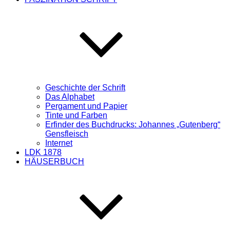
Geschichte der Schrift
Das Alphabet
Pergament und Papier
Tinte und Farben
Erfinder des Buchdrucks: Johannes „Gutenberg“
Gensfleisch
Internet
LDK 1878
HÄUSERBUCH