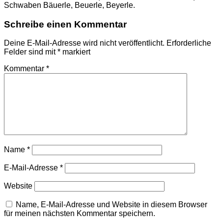
Schwaben Bäuerle, Beuerle, Beyerle.
Schreibe einen Kommentar
Deine E-Mail-Adresse wird nicht veröffentlicht.
Erforderliche
Felder sind mit
*
markiert
Kommentar
*
Name
*
E-Mail-Adresse
*
Website
Name, E-Mail-Adresse und Website in diesem Browser
für meinen nächsten Kommentar speichern.