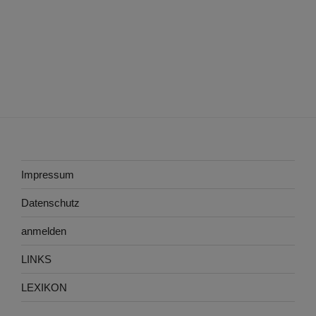
Impressum
Datenschutz
anmelden
LINKS
LEXIKON