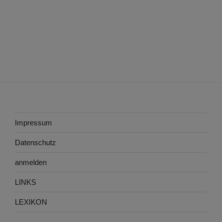
Impressum
Datenschutz
anmelden
LINKS
LEXIKON