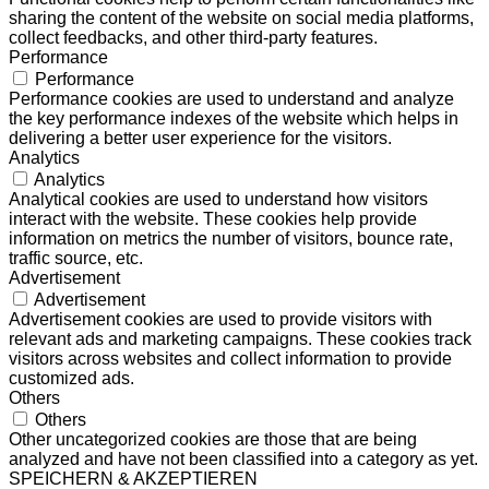
sharing the content of the website on social media platforms,
collect feedbacks, and other third-party features.
Performance
Performance
Performance cookies are used to understand and analyze
the key performance indexes of the website which helps in
delivering a better user experience for the visitors.
Analytics
Analytics
Analytical cookies are used to understand how visitors
interact with the website. These cookies help provide
information on metrics the number of visitors, bounce rate,
traffic source, etc.
Advertisement
Advertisement
Advertisement cookies are used to provide visitors with
relevant ads and marketing campaigns. These cookies track
visitors across websites and collect information to provide
customized ads.
Others
Others
Other uncategorized cookies are those that are being
analyzed and have not been classified into a category as yet.
SPEICHERN & AKZEPTIEREN