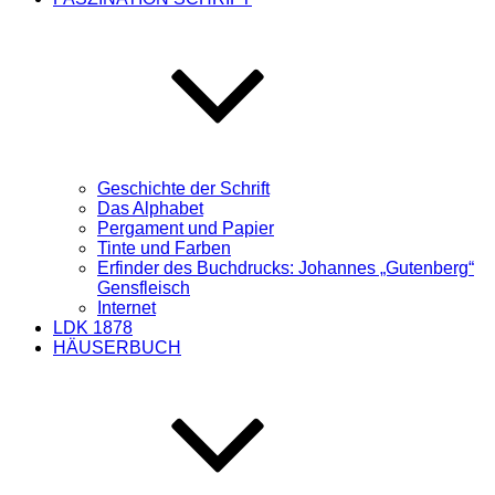
Geschichte der Schrift
Das Alphabet
Pergament und Papier
Tinte und Farben
Erfinder des Buchdrucks: Johannes „Gutenberg“
Gensfleisch
Internet
LDK 1878
HÄUSERBUCH