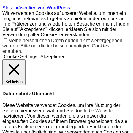
Stolz präsentiert von WordPress
Wir verwenden Cookies auf unserer Website, um Ihnen ein
möglichst relevantes Ergebnis zu bieten, indem wir uns an
Ihre Präferenzen und wiederholten Besuche erinnern. Indem
Sie auf "Akzeptieren" klicken, erklären Sie sich mit der
Verwendung aller Cookies einverstanden.
Meine persönlichen Daten dürfen nicht weitergegeben
werden. Bitte nur die technisch benötigten Cookies
erlauben.
.
Cookie Settings
Akzeptieren
Schließen
Datenschutz Übersicht
Diese Website verwendet Cookies, um Ihre Nutzung der
Seite zu verbessern, während Sie durch die Website
navigieren. Von diesen werden die als notwendig
eingestuften Cookies auf Ihrem Browser gespeichert, da sie
für das Funktionieren der grundlegenden Funktionen der
Website unerlässlich sind. Wir verwenden auch Cookies von