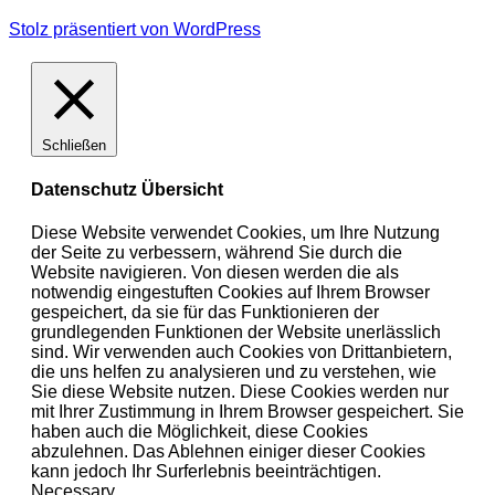
Stolz präsentiert von WordPress
Schließen
Datenschutz Übersicht
Diese Website verwendet Cookies, um Ihre Nutzung
der Seite zu verbessern, während Sie durch die
Website navigieren. Von diesen werden die als
notwendig eingestuften Cookies auf Ihrem Browser
gespeichert, da sie für das Funktionieren der
grundlegenden Funktionen der Website unerlässlich
sind. Wir verwenden auch Cookies von Drittanbietern,
die uns helfen zu analysieren und zu verstehen, wie
Sie diese Website nutzen. Diese Cookies werden nur
mit Ihrer Zustimmung in Ihrem Browser gespeichert. Sie
haben auch die Möglichkeit, diese Cookies
abzulehnen. Das Ablehnen einiger dieser Cookies
kann jedoch Ihr Surferlebnis beeinträchtigen.
Necessary