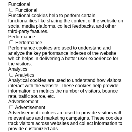
Functional
Functional
Functional cookies help to perform certain
functionalities like sharing the content of the website on
social media platforms, collect feedbacks, and other
third-party features.
Performance
Performance
Performance cookies are used to understand and
analyze the key performance indexes of the website
which helps in delivering a better user experience for
the visitors.
Analytics
Analytics
Analytical cookies are used to understand how visitors
interact with the website. These cookies help provide
information on metrics the number of visitors, bounce
rate, traffic source, etc.
Advertisement
Advertisement
Advertisement cookies are used to provide visitors with
relevant ads and marketing campaigns. These cookies
track visitors across websites and collect information to
provide customized ads.