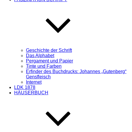
Geschichte der Schrift
Das Alphabet
Pergament und Papier
Tinte und Farben
Erfinder des Buchdrucks: Johannes „Gutenberg“
Gensfleisch
Internet
LDK 1878
HÄUSERBUCH