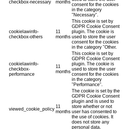
checkbox-necessary
months
consent for the cookies
in the category
"Necessary".
This cookie is set by
GDPR Cookie Consent
cookielawinfo-
11
plugin. The cookie is
checkbox-others
months
used to store the user
consent for the cookies
in the category "Other.
This cookie is set by
GDPR Cookie Consent
cookielawinfo-
plugin. The cookie is
11
checkbox-
used to store the user
months
performance
consent for the cookies
in the category
"Performance".
The cookie is set by the
GDPR Cookie Consent
plugin and is used to
11
store whether or not
viewed_cookie_policy
months
user has consented to
the use of cookies. It
does not store any
personal data.