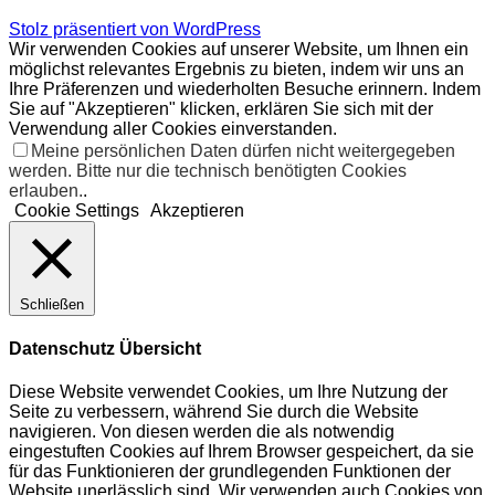
Stolz präsentiert von WordPress
Wir verwenden Cookies auf unserer Website, um Ihnen ein
möglichst relevantes Ergebnis zu bieten, indem wir uns an
Ihre Präferenzen und wiederholten Besuche erinnern. Indem
Sie auf "Akzeptieren" klicken, erklären Sie sich mit der
Verwendung aller Cookies einverstanden.
Meine persönlichen Daten dürfen nicht weitergegeben
werden. Bitte nur die technisch benötigten Cookies
erlauben.
.
Cookie Settings
Akzeptieren
Schließen
Datenschutz Übersicht
Diese Website verwendet Cookies, um Ihre Nutzung der
Seite zu verbessern, während Sie durch die Website
navigieren. Von diesen werden die als notwendig
eingestuften Cookies auf Ihrem Browser gespeichert, da sie
für das Funktionieren der grundlegenden Funktionen der
Website unerlässlich sind. Wir verwenden auch Cookies von