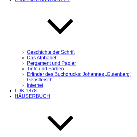
Geschichte der Schrift
Das Alphabet
Pergament und Papier
Tinte und Farben
Erfinder des Buchdrucks: Johannes „Gutenberg“
Gensfleisch
Internet
LDK 1878
HÄUSERBUCH