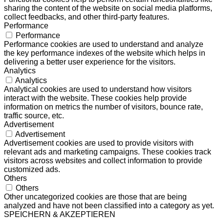
sharing the content of the website on social media platforms,
collect feedbacks, and other third-party features.
Performance
Performance
Performance cookies are used to understand and analyze
the key performance indexes of the website which helps in
delivering a better user experience for the visitors.
Analytics
Analytics
Analytical cookies are used to understand how visitors
interact with the website. These cookies help provide
information on metrics the number of visitors, bounce rate,
traffic source, etc.
Advertisement
Advertisement
Advertisement cookies are used to provide visitors with
relevant ads and marketing campaigns. These cookies track
visitors across websites and collect information to provide
customized ads.
Others
Others
Other uncategorized cookies are those that are being
analyzed and have not been classified into a category as yet.
SPEICHERN & AKZEPTIEREN