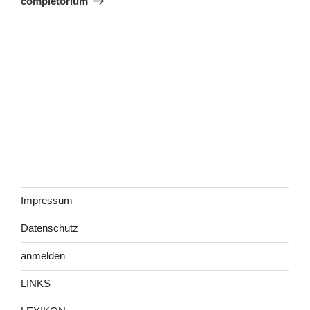
completorium
Impressum
Datenschutz
anmelden
LINKS