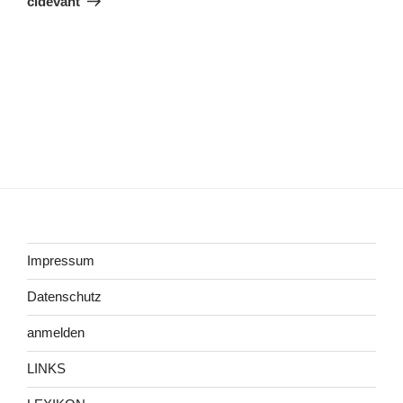
cidevant
Impressum
Datenschutz
anmelden
LINKS