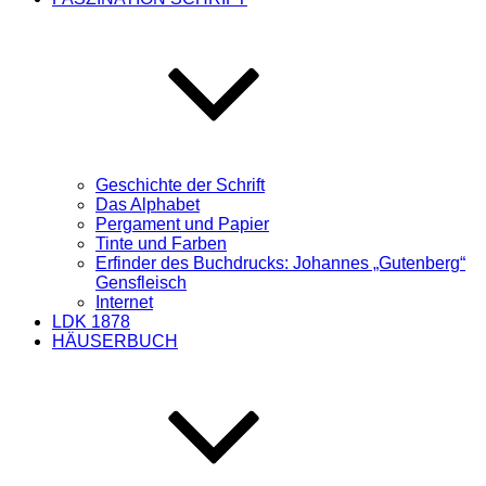
Geschichte der Schrift
Das Alphabet
Pergament und Papier
Tinte und Farben
Erfinder des Buchdrucks: Johannes „Gutenberg“
Gensfleisch
Internet
LDK 1878
HÄUSERBUCH