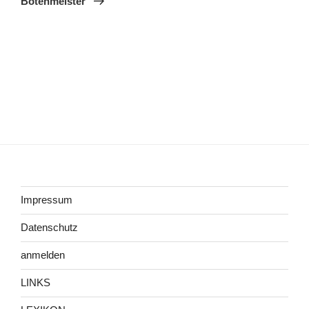
Botenmeister
Impressum
Datenschutz
anmelden
LINKS