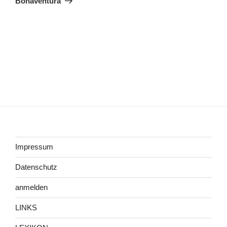
Bonaventura
Impressum
Datenschutz
anmelden
LINKS