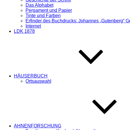
Das Alphabet
Pergament und Papier
Tinte und Farben
Erfinder des Buchdrucks: Johannes „Gutenberg“ G
Internet
LDK 1878
HÄUSERBUCH
Ortsauswahl
AHNENFORSCHUNG