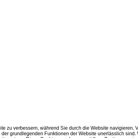
te zu verbessern, während Sie durch die Website navigieren. 
en der grundlegenden Funktionen der Website unerlässlich sind.