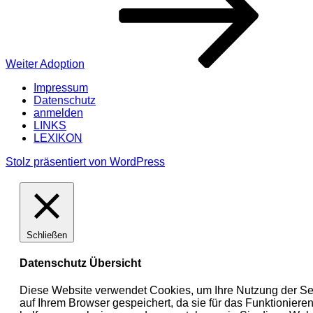
Weiter
Adoption
Impressum
Datenschutz
anmelden
LINKS
LEXIKON
Stolz präsentiert von WordPress
Schließen
Datenschutz Übersicht
Diese Website verwendet Cookies, um Ihre Nutzung der Sei
auf Ihrem Browser gespeichert, da sie für das Funktionier