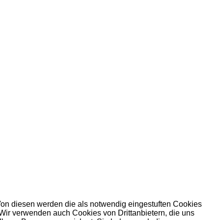
Von diesen werden die als notwendig eingestuften Cookies
 Wir verwenden auch Cookies von Drittanbietern, die uns