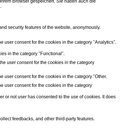
 Ihrem Browser gespeichert. Sie haben auch die
.
 and security features of the website, anonymously.
 user consent for the cookies in the category "Analytics".
es in the category "Functional".
he user consent for the cookies in the category
 user consent for the cookies in the category "Other.
e user consent for the cookies in the category
 or not user has consented to the use of cookies. It does
ollect feedbacks, and other third-party features.