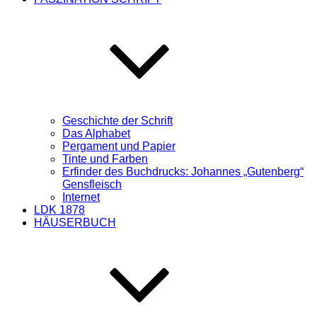
Geschichte der Schrift
Das Alphabet
Pergament und Papier
Tinte und Farben
Erfinder des Buchdrucks: Johannes „Gutenberg“
Gensfleisch
Internet
LDK 1878
HÄUSERBUCH