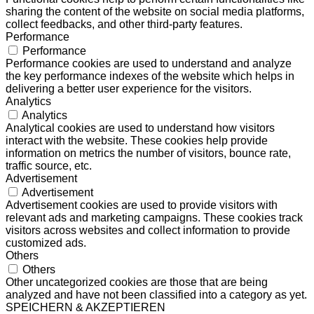
sharing the content of the website on social media platforms,
collect feedbacks, and other third-party features.
Performance
Performance
Performance cookies are used to understand and analyze
the key performance indexes of the website which helps in
delivering a better user experience for the visitors.
Analytics
Analytics
Analytical cookies are used to understand how visitors
interact with the website. These cookies help provide
information on metrics the number of visitors, bounce rate,
traffic source, etc.
Advertisement
Advertisement
Advertisement cookies are used to provide visitors with
relevant ads and marketing campaigns. These cookies track
visitors across websites and collect information to provide
customized ads.
Others
Others
Other uncategorized cookies are those that are being
analyzed and have not been classified into a category as yet.
SPEICHERN & AKZEPTIEREN