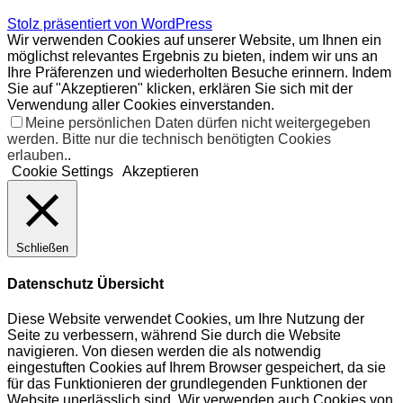
Stolz präsentiert von WordPress
Wir verwenden Cookies auf unserer Website, um Ihnen ein
möglichst relevantes Ergebnis zu bieten, indem wir uns an
Ihre Präferenzen und wiederholten Besuche erinnern. Indem
Sie auf "Akzeptieren" klicken, erklären Sie sich mit der
Verwendung aller Cookies einverstanden.
Meine persönlichen Daten dürfen nicht weitergegeben
werden. Bitte nur die technisch benötigten Cookies
erlauben.
.
Cookie Settings
Akzeptieren
Schließen
Datenschutz Übersicht
Diese Website verwendet Cookies, um Ihre Nutzung der
Seite zu verbessern, während Sie durch die Website
navigieren. Von diesen werden die als notwendig
eingestuften Cookies auf Ihrem Browser gespeichert, da sie
für das Funktionieren der grundlegenden Funktionen der
Website unerlässlich sind. Wir verwenden auch Cookies von