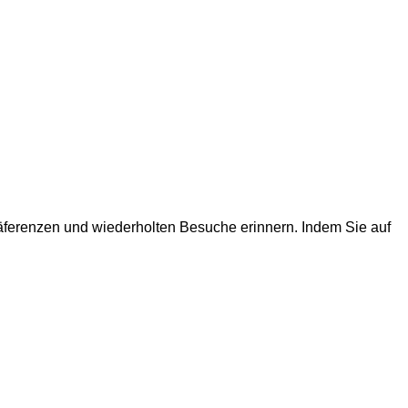
räferenzen und wiederholten Besuche erinnern. Indem Sie auf