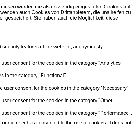
 diesen werden die als notwendig eingestuften Cookies auf
rwenden auch Cookies von Drittanbietern, die uns helfen zu
r gespeichert. Sie haben auch die Möglichkeit, diese
d security features of the website, anonymously.
user consent for the cookies in the category "Analytics".
s in the category "Functional".
e user consent for the cookies in the category "Necessary".
user consent for the cookies in the category "Other.
 user consent for the cookies in the category "Performance".
r not user has consented to the use of cookies. It does not