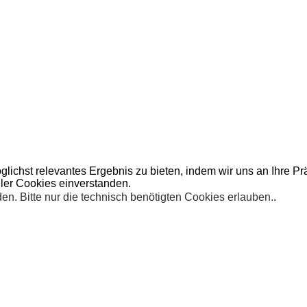
lichst relevantes Ergebnis zu bieten, indem wir uns an Ihre P
ller Cookies einverstanden.
n. Bitte nur die technisch benötigten Cookies erlauben.
.