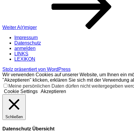
Weiter
A(r)miger
Impressum
Datenschutz
anmelden
LINKS
LEXIKON
Stolz präsentiert von WordPress
Wir verwenden Cookies auf unserer Website, um Ihnen ein mög
"Akzeptieren" klicken, erklären Sie sich mit der Verwendung a
Meine persönlichen Daten dürfen nicht weitergegeben werde
Cookie Settings
Akzeptieren
Schließen
Datenschutz Übersicht