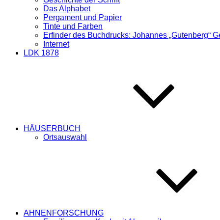
Das Alphabet
Pergament und Papier
Tinte und Farben
Erfinder des Buchdrucks: Johannes „Gutenberg“ G
Internet
LDK 1878
HÄUSERBUCH
Ortsauswahl
AHNENFORSCHUNG