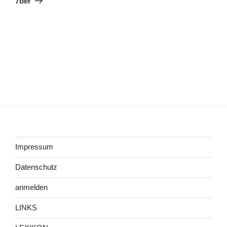
7ber
Impressum
Datenschutz
anmelden
LINKS