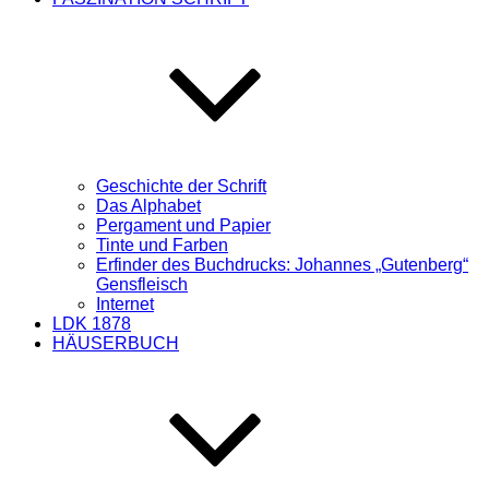
Geschichte der Schrift
Das Alphabet
Pergament und Papier
Tinte und Farben
Erfinder des Buchdrucks: Johannes „Gutenberg“
Gensfleisch
Internet
LDK 1878
HÄUSERBUCH