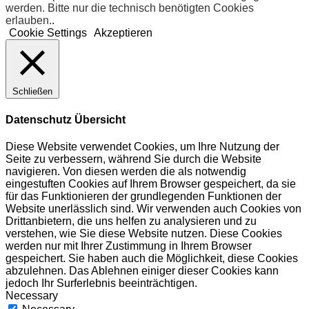
werden. Bitte nur die technisch benötigten Cookies
erlauben.
.
Cookie Settings
Akzeptieren
Schließen
Datenschutz Übersicht
Diese Website verwendet Cookies, um Ihre Nutzung der
Seite zu verbessern, während Sie durch die Website
navigieren. Von diesen werden die als notwendig
eingestuften Cookies auf Ihrem Browser gespeichert, da sie
für das Funktionieren der grundlegenden Funktionen der
Website unerlässlich sind. Wir verwenden auch Cookies von
Drittanbietern, die uns helfen zu analysieren und zu
verstehen, wie Sie diese Website nutzen. Diese Cookies
werden nur mit Ihrer Zustimmung in Ihrem Browser
gespeichert. Sie haben auch die Möglichkeit, diese Cookies
abzulehnen. Das Ablehnen einiger dieser Cookies kann
jedoch Ihr Surferlebnis beeinträchtigen.
Necessary