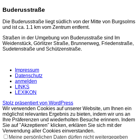
Buderusstraße
Die Buderusstraße liegt südlich von der Mitte von Burgsolms
und ist ca. 1.1 km vom Zentrum entfernt.
Straßen in der Umgebung von Buderusstraße sind Im
Weidenstück, Görlitzer Straße, Brunnenweg, Friedenstraße,
Sudetenstraße und Schützenstraße.
Impressum
Datenschutz
anmelden
LINKS
LEXIKON
Stolz präsentiert von WordPress
Wir verwenden Cookies auf unserer Website, um Ihnen ein
möglichst relevantes Ergebnis zu bieten, indem wir uns an
Ihre Präferenzen und wiederholten Besuche erinnern. Indem
Sie auf "Akzeptieren" klicken, erklären Sie sich mit der
Verwendung aller Cookies einverstanden.
Meine persönlichen Daten dürfen nicht weitergegeben